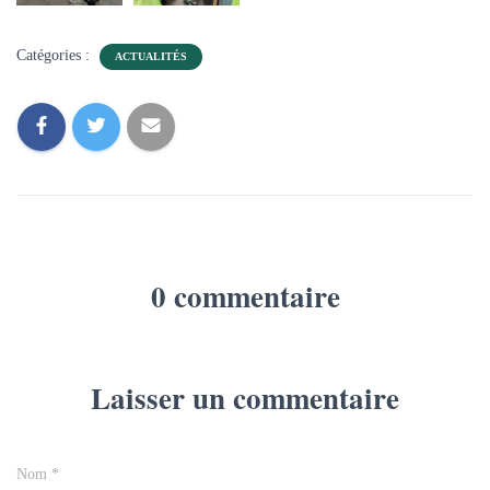
Catégories :
ACTUALITÉS
0 commentaire
Laisser un commentaire
Nom
*