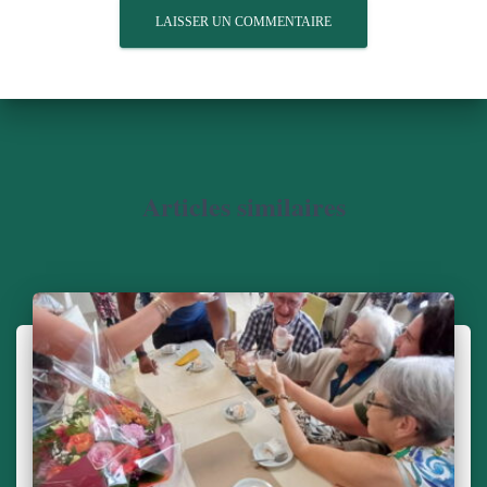
Articles similaires