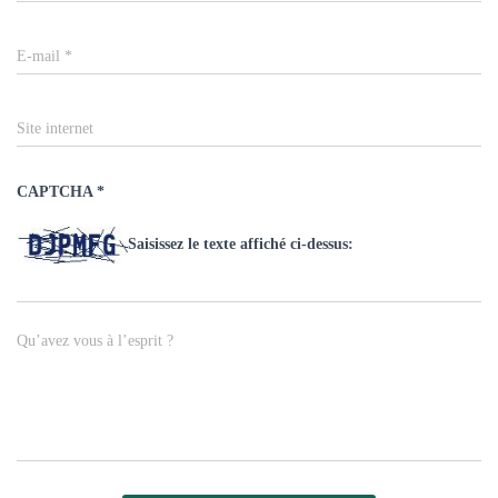
E-mail
*
Site internet
CAPTCHA
*
Saisissez le texte affiché ci-dessus:
Qu’avez vous à l’esprit ?