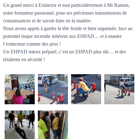
Un grand merci à Extinctor et tout particulièrement à Mr Ramon,
notre formateur passionné, pour ses précieuses transmissions de
connaissances et de savoir-faire en la matière.
Nous
avons appris à garder la tête froide et bien organisée, face au
potentiel risque incendie inhérent aux EHPAD… et à manier
l’extincteur comme des pros !
Un EHPAD mieux préparé, c’est un EHPAD plus sûr… et des
résidents en sécurité !