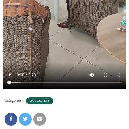
Catégories :
ACTUALITÉS