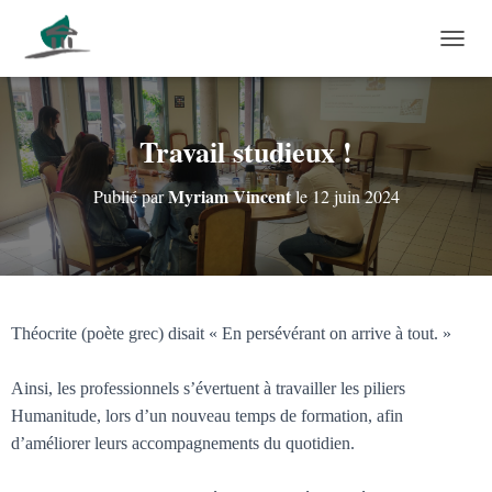
DÉPLI
Travail studieux !
Myriam Vincent
Publié par
le
12 juin 2024
Théocrite (poète grec) disait « En persévérant on arrive à tout. »
Ainsi, les professionnels s’évertuent à travailler les piliers
Humanitude, lors d’un nouveau temps de formation, afin
d’améliorer leurs accompagnements du quotidien.