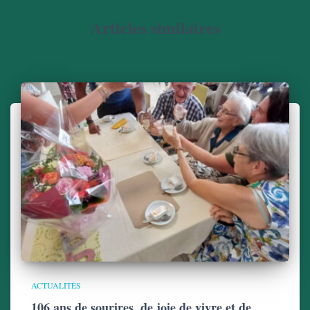
Articles similaires
ACTUALITÉS
106 ans de sourires, de joie de vivre et de