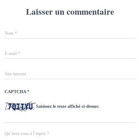
Laisser un commentaire
Nom
*
E-mail
*
Site internet
CAPTCHA
*
Saisissez le texte affiché ci-dessus:
Qu’avez vous à l’esprit ?