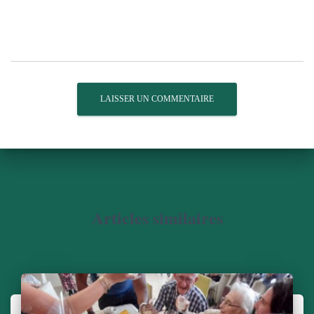
Articles similaires