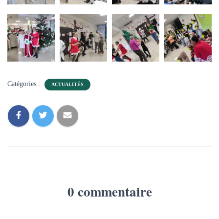
Catégories :
ACTUALITÉS
0 commentaire