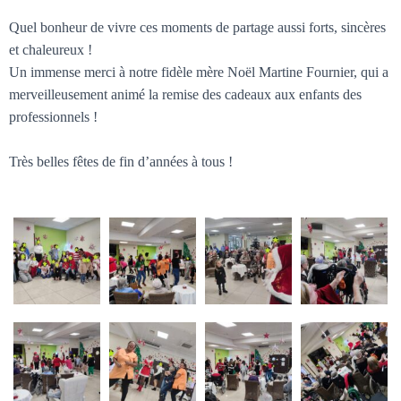
Quel bonheur de vivre ces moments de partage aussi forts, sincères
et chaleureux !
Un immense merci à notre fidèle mère Noël
Martine Fournier
, qui a
merveilleusement animé la remise des cadeaux aux enfants des
professionnels !
Très belles fêtes de fin d’années à tous !