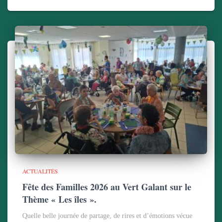
ACTUALITÉS
Fête des Familles 2026 au Vert Galant sur le
Thème « Les îles ».
Quelle belle journée de partage, de rires et d’émotions vécue