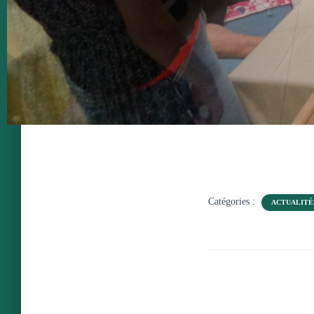
Catégories :
ACTUALITÉ