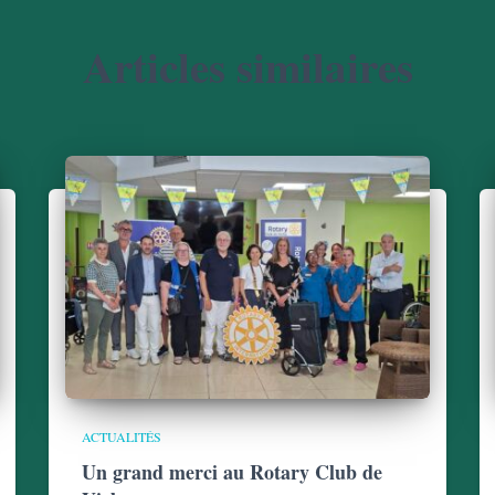
Articles similaires
ACTUALITÉS
Un grand merci au Rotary Club de