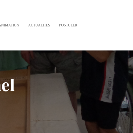
ANIMATION
ACTUALITÉS
POSTULER
el