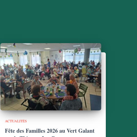
ACTUALITÉS
Fête des Familles 2026 au Vert Galant