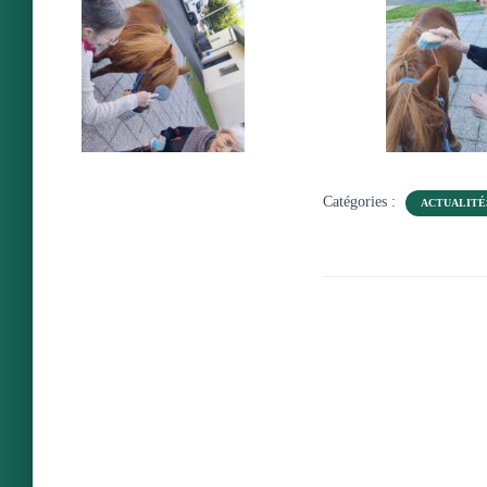
Catégories :
ACTUALITÉ