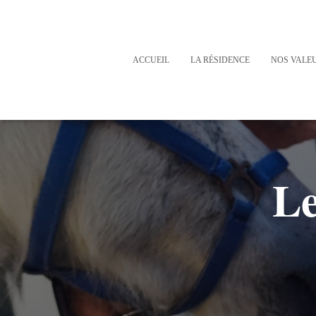
ACCUEIL
LA RÉSIDENCE
NOS VALE
Le