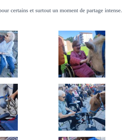
ur certains et surtout un moment de partage intense.