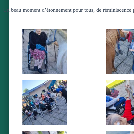
Un beau moment d’étonnement pour tous, de réminiscence po