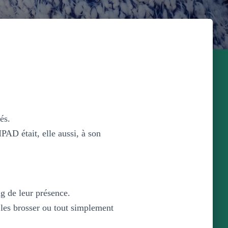
és.
PAD était, elle aussi, à son
ng de leur présence.
, les brosser ou tout simplement