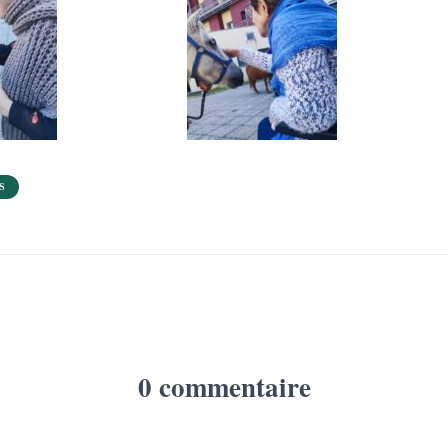
S
0 commentaire