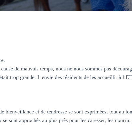
re.
ur cause de mauvais temps, nous ne nous sommes pas décourag
tait trop grande. L’envie des résidents de les accueillir à l’EH
de bienveillance et de tendresse se sont exprimées, tout au lo
 se sont approchés au plus près pour les caresser, les nourrir