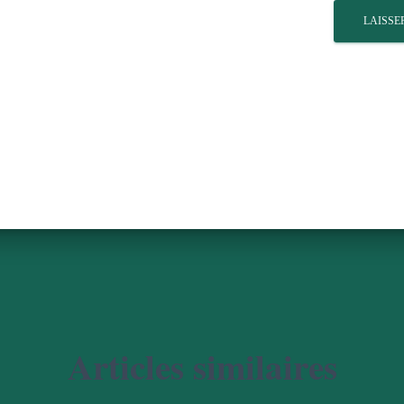
Articles similaires