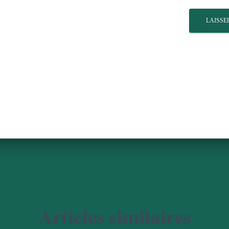
Articles similaires