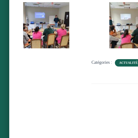
Catégories :
ACTUALITÉ