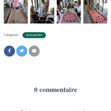
Catégories :
ACTUALITÉS
0 commentaire