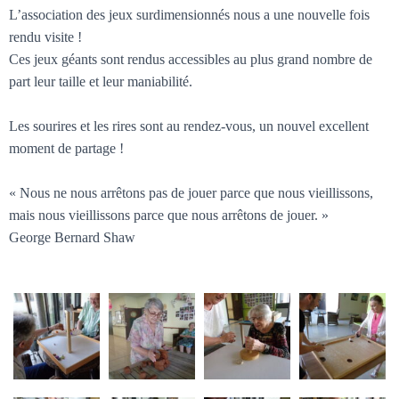
L’association des jeux surdimensionnés nous a une nouvelle fois
rendu visite !
Ces jeux géants sont rendus accessibles au plus grand nombre de
part leur taille et leur maniabilité.
Les sourires et les rires sont au rendez-vous, un nouvel excellent
moment de partage !
« Nous ne nous arrêtons pas de jouer parce que nous vieillissons,
mais nous vieillissons parce que nous arrêtons de jouer. »
George Bernard Shaw