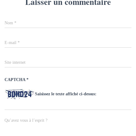
Laisser un commentaire
Nom
*
E-mail
*
Site internet
CAPTCHA
*
Saisissez le texte affiché ci-dessus:
Qu’avez vous à l’esprit ?