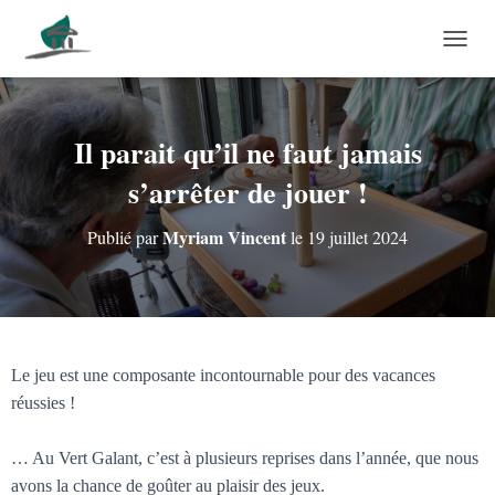
DÉPLI
Il parait qu’il ne faut jamais
s’arrêter de jouer !
Myriam Vincent
Publié par
le
19 juillet 2024
Le jeu est une composante incontournable pour des vacances
réussies !
… Au Vert Galant, c’est à plusieurs reprises dans l’année, que nous
avons la chance de goûter au plaisir des jeux.