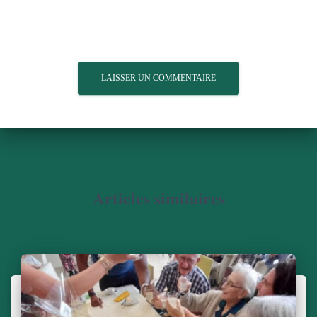
Articles similaires