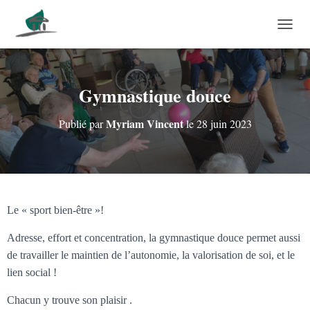
DÉPLI
Gymnastique douce
Myriam Vincent
Publié par
le
28 juin 2023
Le « sport bien-être »!
Adresse, effort et concentration, la gymnastique douce permet aussi
de travailler le maintien de l’autonomie, la valorisation de soi, et le
lien social !
Chacun y trouve son plaisir .