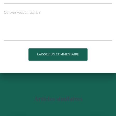
Qu’avez vous à l’esprit ?
Articles similaires