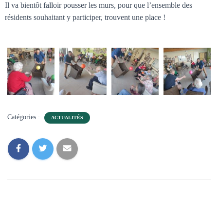
Il va bientôt falloir pousser les murs, pour que l’ensemble des
résidents souhaitant y participer, trouvent une place !
Catégories :
ACTUALITÉS