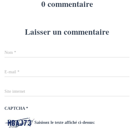
0 commentaire
Laisser un commentaire
Nom
*
E-mail
*
Site internet
CAPTCHA
*
Saisissez le texte affiché ci-dessus: