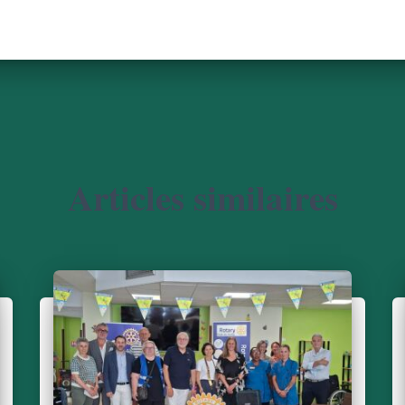
Articles similaires