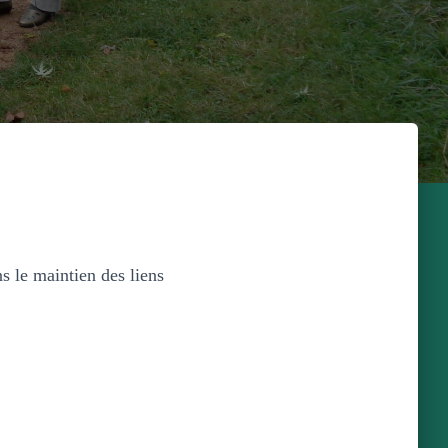
s le maintien des liens