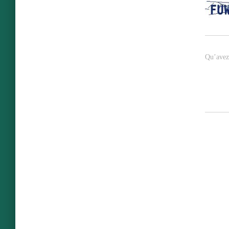
Qu’avez 