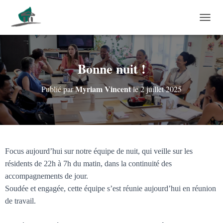
DÉPLI
Bonne nuit !
Myriam Vincent
Publié par
le
2 juillet 2025
Focus aujourd’hui sur notre équipe de nuit, qui veille sur les
résidents de 22h à 7h du matin, dans la continuité des
accompagnements de jour.
Soudée et engagée, cette équipe s’est réunie aujourd’hui en réunion
de travail.