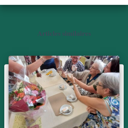
Articles similaires