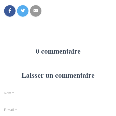
0 commentaire
Laisser un commentaire
Nom
*
E-mail
*