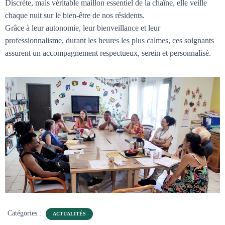
Discrète, mais véritable maillon essentiel de la chaîne, elle veille
chaque nuit sur le bien-être de nos résidents.
Grâce à leur autonomie, leur bienveillance et leur
professionnalisme, durant les heures les plus calmes, ces soignants
assurent un accompagnement respectueux, serein et personnalisé.
Catégories :
ACTUALITÉS