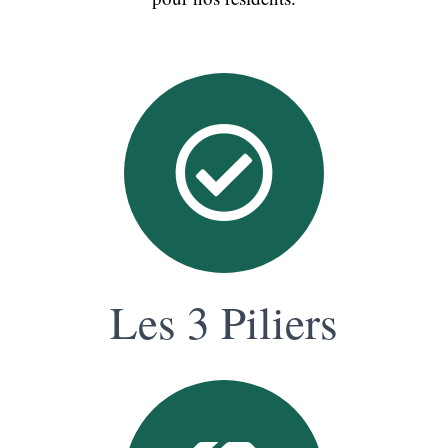
Les 3 Piliers